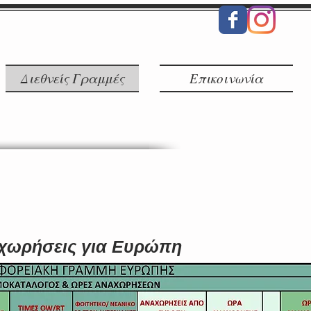
278613 Facebook/Instagram
Διεθνείς Γραμμές
Επικοινωνία
χωρήσεις για Ευρώπη