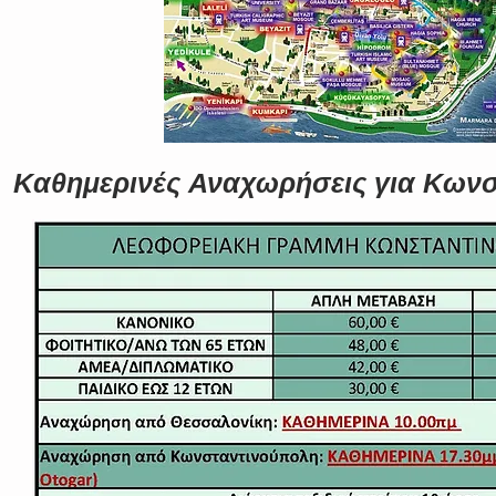
Καθημερινές Αναχωρήσεις για Κων